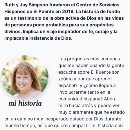
Ruth y Jay Simpson fundaron el Centro de Servicios
Hispanos de El Puente en 2019. La historia de fondo
es un testimonio de la obra activa de Dios en las vidas
de personas poco probables para sus propósitos
divinos. Implica un viaje inspirador de fe, coraje y la
implacable insistencia de Dios.
Las preguntas más comunes
que me hacen cuando la gente
escucha sobre El Puente son
¿cómo y por qué aprendí
español?, y ¿cómo llegué a
involucrarme tanto en la
comunidad hispana? Ahora
mi historia
miro hacia atrás y puedo ver
muy claramente que he estado
en un camino muy inesperado guiado por Dios durante
mucho tiempo, así que quiero compartir mi historia con