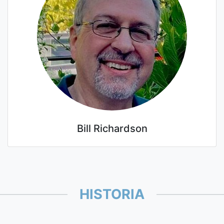
Bill Richardson
HISTORIA