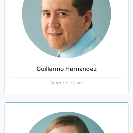
Guillermo Hernandez
Vicepresidente