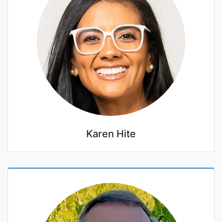
Karen Hite