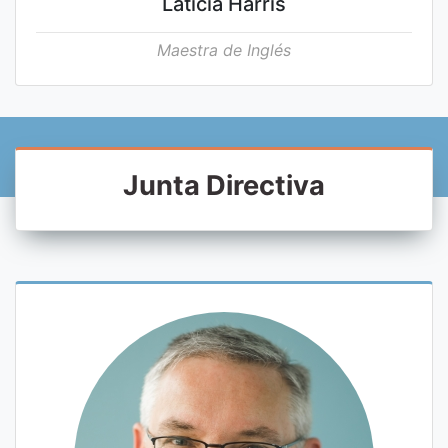
Laticia Harris
Maestra de Inglés
Junta Directiva