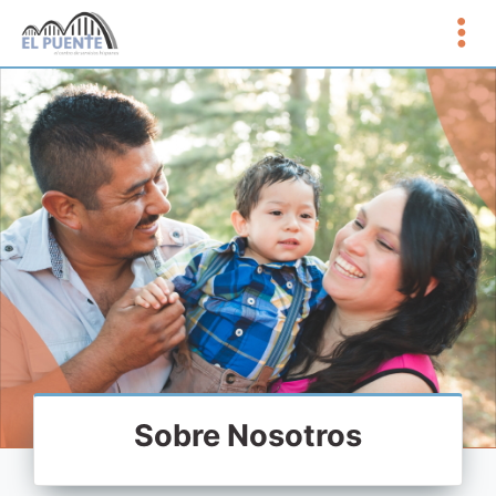
Sobre Nosotros