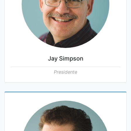
Jay Simpson
Presidente