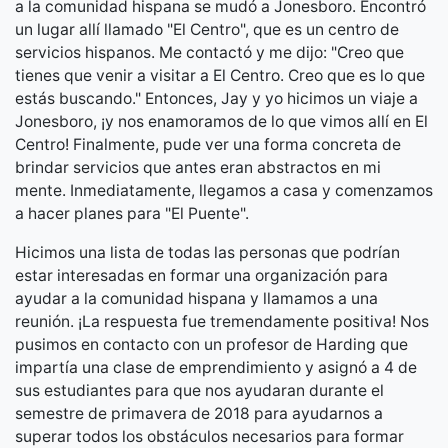
a la comunidad hispana se mudó a Jonesboro. Encontró
un lugar allí llamado "El Centro", que es un centro de
servicios hispanos. Me contactó y me dijo: "Creo que
tienes que venir a visitar a El Centro. Creo que es lo que
estás buscando." Entonces, Jay y yo hicimos un viaje a
Jonesboro, ¡y nos enamoramos de lo que vimos allí en El
Centro! Finalmente, pude ver una forma concreta de
brindar servicios que antes eran abstractos en mi
mente. Inmediatamente, llegamos a casa y comenzamos
a hacer planes para "El Puente".
Hicimos una lista de todas las personas que podrían
estar interesadas en formar una organización para
ayudar a la comunidad hispana y llamamos a una
reunión. ¡La respuesta fue tremendamente positiva! Nos
pusimos en contacto con un profesor de Harding que
impartía una clase de emprendimiento y asignó a 4 de
sus estudiantes para que nos ayudaran durante el
semestre de primavera de 2018 para ayudarnos a
superar todos los obstáculos necesarios para formar