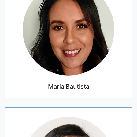
Maria Bautista