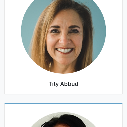
Tity Abbud