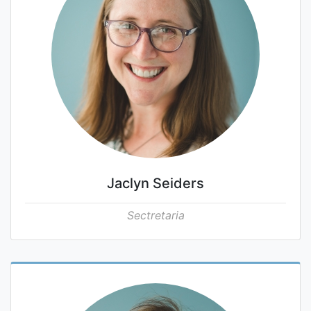
Jaclyn Seiders
Sectretaria