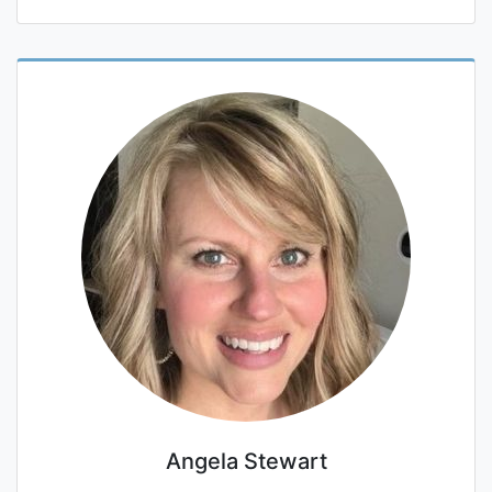
Angela Stewart