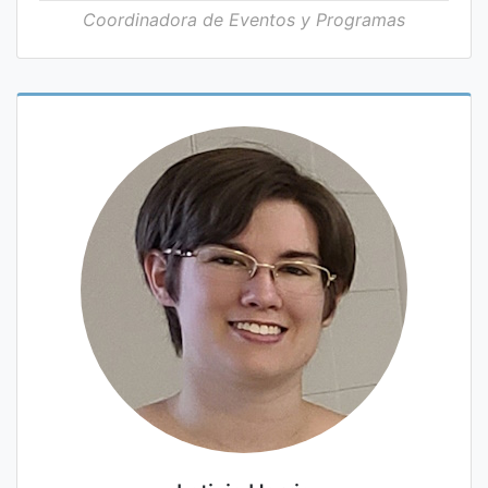
Coordinadora de Eventos y Programas