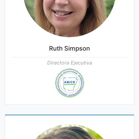
Ruth Simpson
Directora Ejecutiva