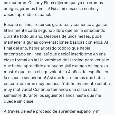
se mudaran. Oscar y Elena dijeron que ya no éramos
amigos, ¡éramos familia! Fui a mi casa esa noche y
decidí aprender español.
Busqué en línea recursos gratuitos y comencé a gastar
literalmente cada segundo libre que tenía estudiando
durante todo un año. Después de unos meses, pude
mantener algunas conversaciones básicas con ellos. Al
final del año, había agotado todo lo que había
encontrado en línea, así que decidí inscribirme en una
clase formal en la Universidad de Harding para ver si lo
que había aprendido era bueno. ¡Mi examen de ingreso
mostró que tenía el equivalente a 4 años de español en
la escuela secundaria! Así que los recursos que había
encontrado eran muy buenos. ¡Y definitivamente estaba
muy motivado! Continué tomando una clase cada
semestre durante los siguientes años hasta que me
quedé sin clase.
A través de este proceso de aprender español y mi