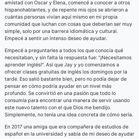
amistad con Oscar y Elena, comencé a conocer a otros
hispanohablantes, y de repente mis ojos se abrieron a
cuántas personas vivían aquí mismo en mi propia
comunidad que luchan con cosas que deberían ser muy
simple, solo por una barrera idiomática y cultural.
Empecé a sentir un intenso deseo de ayudar.
Empecé a preguntarles a todos los que conocía qué
necesitaban, y sin falta la respuesta fue: "¡Necesitamos
aprender inglés!". Así que Jay y yo comenzamos a
ofrecer clases gratuitas de inglés los domingos por la
tarde. Eso salió bastante bien, pero no podía dejar de
pensar en cómo podría ayudar en un nivel más
profundo. Se convirtió en una pasión que todo lo
consumía para encontrar una manera de servir usando
este nuevo talento con el que Dios me bendijo.
Simplemente, no tenía una idea concreta de cómo sería.
En 2017 una amiga que era compañera de estudios de
español en la universidad y sabía de mi deseo de ayudar