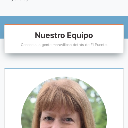
Nuestro Equipo
Conoce a la gente maravillosa detrás de El Puente.