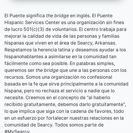
El Puente significa
the bridge
en inglés. El Puente
Hispanic Services Center es una organización sin fines
de lucro
501(c)(3)
de voluntarios. El centro trabaja para
mejorar la calidad de vida de las personas y familias
hispanas que viven en el área de Searcy, Arkansas.
Respetamos la herencia latina y deseamos ayudar a los
hispanohablantes a asimilarse en la comunidad tan
fácilmente como sea posible. En palabras simples,
queremos ser
the bridge
que une a las personas con los
recursos. Somos una organización no confesional
basada en la fe que sirve principalmente a la comunidad
hispana, pero no rechaza el servicio a nadie que lo
necesite. Creemos en el concepto de "al haberlo
recibido gratuitamente, debemos darlo gratuitamente",
lo que implica que siga con la cadena de favores, todo
en un esfuerzo por fortalecer nuestras relaciones en la
comunidad de Searcy. Todos somos parte de
#MySearcy.