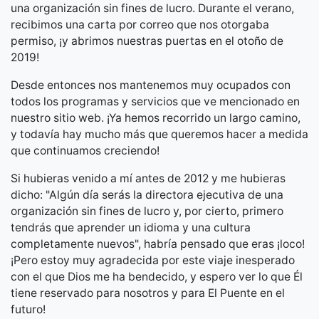
una organización sin fines de lucro. Durante el verano,
recibimos una carta por correo que nos otorgaba
permiso, ¡y abrimos nuestras puertas en el otoño de
2019!
Desde entonces nos mantenemos muy ocupados con
todos los programas y servicios que ve mencionado en
nuestro sitio web. ¡Ya hemos recorrido un largo camino,
y todavía hay mucho más que queremos hacer a medida
que continuamos creciendo!
Si hubieras venido a mí antes de 2012 y me hubieras
dicho: "Algún día serás la directora ejecutiva de una
organización sin fines de lucro y, por cierto, primero
tendrás que aprender un idioma y una cultura
completamente nuevos", habría pensado que eras ¡loco!
¡Pero estoy muy agradecida por este viaje inesperado
con el que Dios me ha bendecido, y espero ver lo que Él
tiene reservado para nosotros y para El Puente en el
futuro!